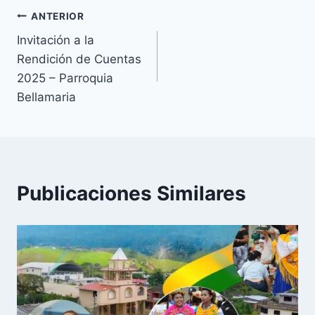
ANTERIOR
Invitación a la
Rendición de Cuentas
2025 – Parroquia
Bellamaria
Publicaciones Similares