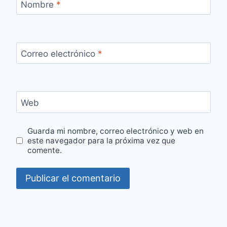
Nombre
*
Correo electrónico
*
Web
Guarda mi nombre, correo electrónico y web en
este navegador para la próxima vez que
comente.