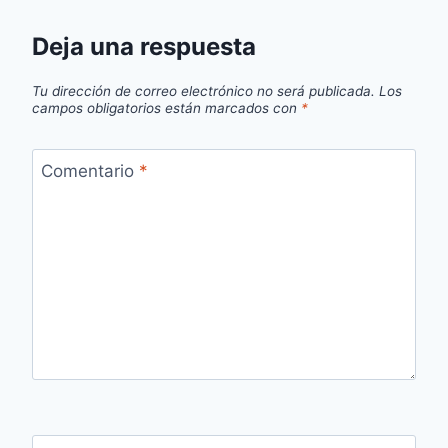
Deja una respuesta
Tu dirección de correo electrónico no será publicada.
Los
campos obligatorios están marcados con
*
Comentario
*