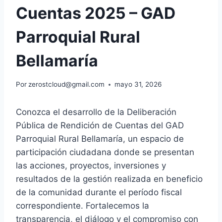
Cuentas 2025 – GAD
Parroquial Rural
Bellamaría
Por
zerostcloud@gmail.com
mayo 31, 2026
Conozca el desarrollo de la Deliberación
Pública de Rendición de Cuentas del GAD
Parroquial Rural Bellamaría, un espacio de
participación ciudadana donde se presentan
las acciones, proyectos, inversiones y
resultados de la gestión realizada en beneficio
de la comunidad durante el período fiscal
correspondiente. Fortalecemos la
transparencia, el diálogo y el compromiso con