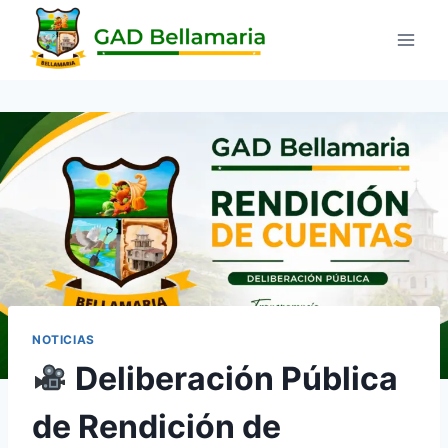
NOTICIAS
Deliberación Pública
de Rendición de