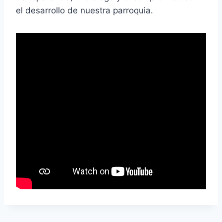
el desarrollo de nuestra parroquia.