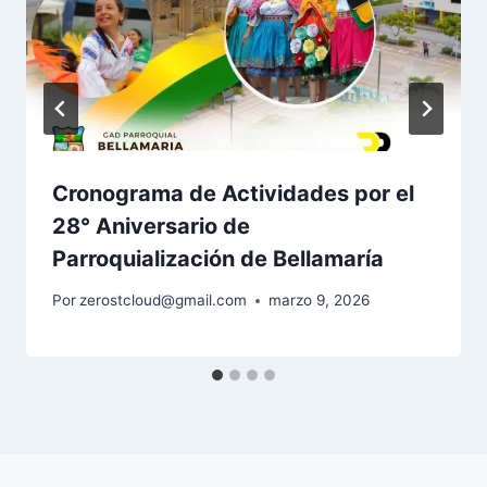
Cronograma de Actividades por el
28° Aniversario de
Parroquialización de Bellamaría
Por
zerostcloud@gmail.com
marzo 9, 2026