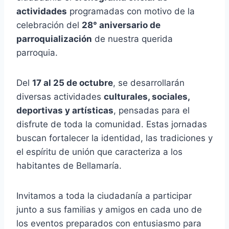
actividades
programadas con motivo de la
celebración del
28° aniversario de
parroquialización
de nuestra querida
parroquia.
Del
17 al 25 de octubre
, se desarrollarán
diversas actividades
culturales, sociales,
deportivas y artísticas
, pensadas para el
disfrute de toda la comunidad. Estas jornadas
buscan fortalecer la identidad, las tradiciones y
el espíritu de unión que caracteriza a los
habitantes de Bellamaría.
Invitamos a toda la ciudadanía a participar
junto a sus familias y amigos en cada uno de
los eventos preparados con entusiasmo para