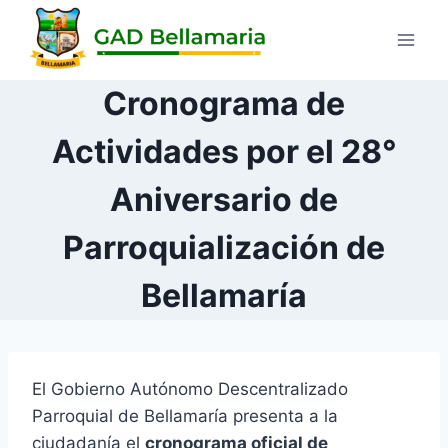
Cronograma de
Actividades por el 28°
Aniversario de
Parroquialización de
Bellamaría
El Gobierno Autónomo Descentralizado
Parroquial de Bellamaría presenta a la
ciudadanía el
cronograma oficial de