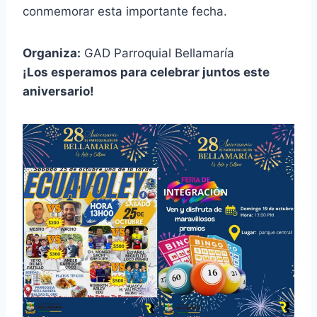
conmemorar esta importante fecha.
Organiza:
GAD Parroquial Bellamaría
¡Los esperamos para celebrar juntos este
aniversario!