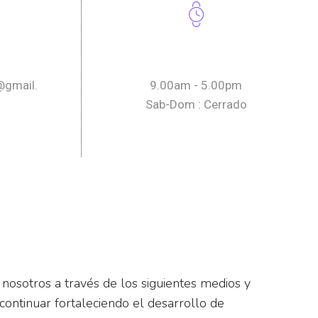
Horario
@gmail.
9.00am - 5.00pm
Sab-Dom : Cerrado
nosotros a través de los siguientes medios y
continuar fortaleciendo el desarrollo de