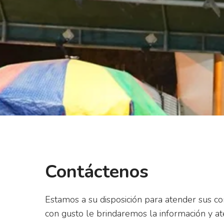
Contáctenos
Estamos a su disposición para atender sus co
con gusto le brindaremos la información y at