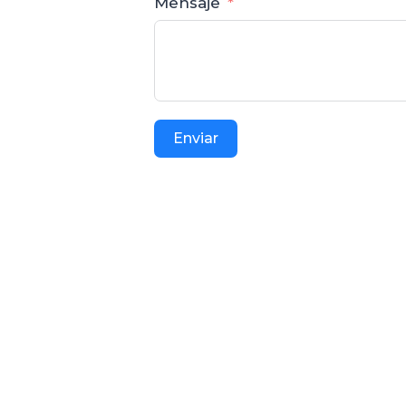
Mensaje
Enviar