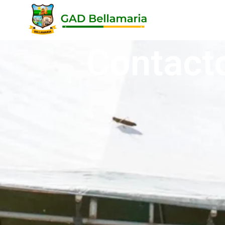
Contact