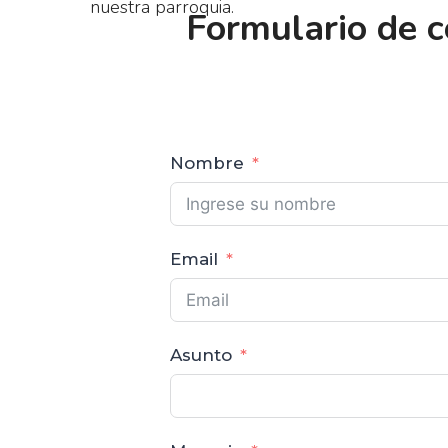
nuestra parroquia.
Formulario de 
Nombre
Email
Asunto