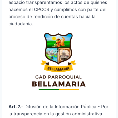
espacio transparentamos los actos de quienes
hacemos el CPCCS y cumplimos con parte del
proceso de rendición de cuentas hacia la
ciudadanía.
Art. 7.-
Difusión de la Información Pública.- Por
la transparencia en la gestión administrativa