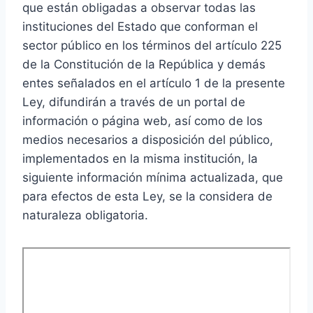
que están obligadas a observar todas las
instituciones del Estado que conforman el
sector público en los términos del artículo 225
de la Constitución de la República y demás
entes señalados en el artículo 1 de la presente
Ley, difundirán a través de un portal de
información o página web, así como de los
medios necesarios a disposición del público,
implementados en la misma institución, la
siguiente información mínima actualizada, que
para efectos de esta Ley, se la considera de
naturaleza obligatoria.