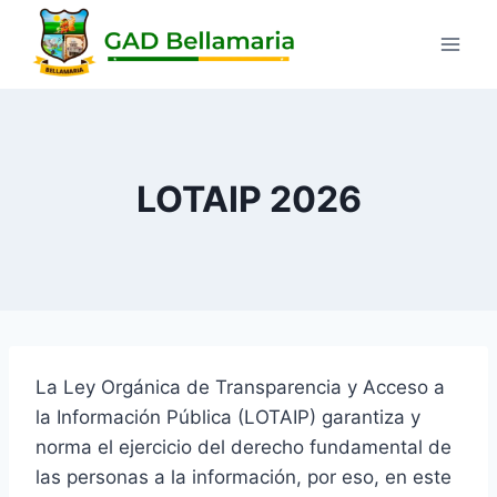
LOTAIP 2026
La Ley Orgánica de Transparencia y Acceso a
la Información Pública (LOTAIP) garantiza y
norma el ejercicio del derecho fundamental de
las personas a la información, por eso, en este