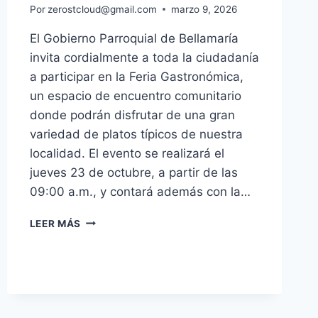
Por
zerostcloud@gmail.com
marzo 9, 2026
El Gobierno Parroquial de Bellamaría
invita cordialmente a toda la ciudadanía
a participar en la Feria Gastronómica,
un espacio de encuentro comunitario
donde podrán disfrutar de una gran
variedad de platos típicos de nuestra
localidad. El evento se realizará el
jueves 23 de octubre, a partir de las
09:00 a.m., y contará además con la…
LEER MÁS