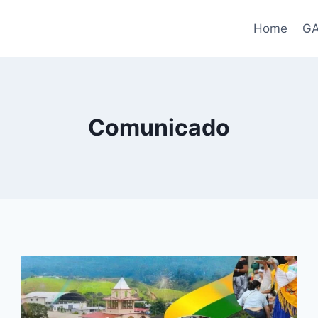
Home
G
Comunicado