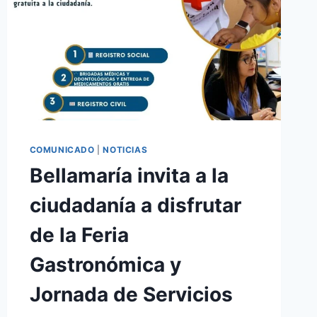
COMUNICADO
|
NOTICIAS
Bellamaría invita a la
ciudadanía a disfrutar
de la Feria
Gastronómica y
Jornada de Servicios