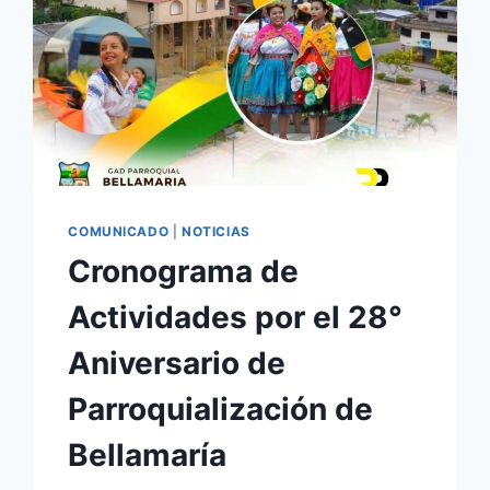
COMUNICADO
|
NOTICIAS
Cronograma de
Actividades por el 28°
Aniversario de
Parroquialización de
Bellamaría