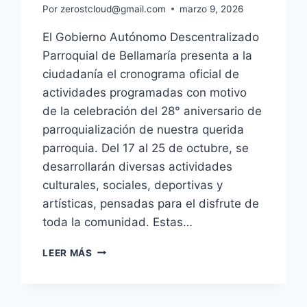
Por
zerostcloud@gmail.com
marzo 9, 2026
El Gobierno Autónomo Descentralizado
Parroquial de Bellamaría presenta a la
ciudadanía el cronograma oficial de
actividades programadas con motivo
de la celebración del 28° aniversario de
parroquialización de nuestra querida
parroquia. Del 17 al 25 de octubre, se
desarrollarán diversas actividades
culturales, sociales, deportivas y
artísticas, pensadas para el disfrute de
toda la comunidad. Estas…
LEER MÁS