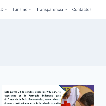
AD
Turismo
Transparencia
Contactos