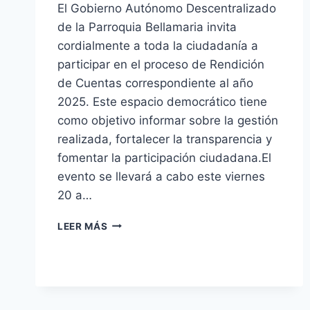
El Gobierno Autónomo Descentralizado
de la Parroquia Bellamaria invita
cordialmente a toda la ciudadanía a
participar en el proceso de Rendición
de Cuentas correspondiente al año
2025. Este espacio democrático tiene
como objetivo informar sobre la gestión
realizada, fortalecer la transparencia y
fomentar la participación ciudadana.El
evento se llevará a cabo este viernes
20 a…
LEER MÁS